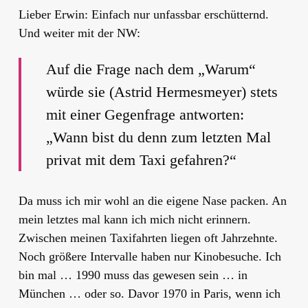
Lieber Erwin: Einfach nur unfassbar erschütternd.
Und weiter mit der NW:
Auf die Frage nach dem „Warum“
würde sie (Astrid Hermesmeyer) stets
mit einer Gegenfrage antworten:
„Wann bist du denn zum letzten Mal
privat mit dem Taxi gefahren?“
Da muss ich mir wohl an die eigene Nase packen. An
mein letztes mal kann ich mich nicht erinnern.
Zwischen meinen Taxifahrten liegen oft Jahrzehnte.
Noch größere Intervalle haben nur Kinobesuche. Ich
bin mal … 1990 muss das gewesen sein … in
München … oder so. Davor 1970 in Paris, wenn ich