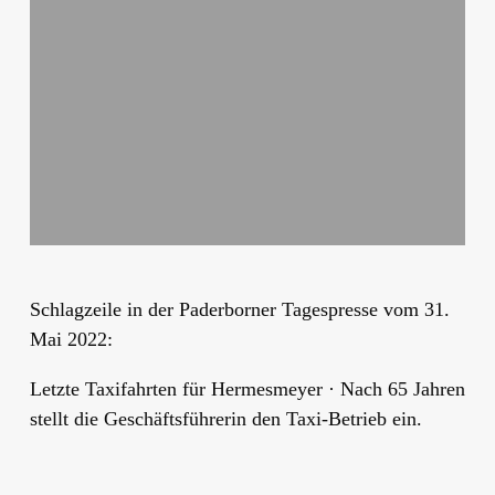
Schlagzeile in der Paderborner Tagespresse vom 31.
Mai 2022:
Letzte Taxifahrten für Hermesmeyer · Nach 65 Jahren
stellt die Geschäftsführerin den Taxi-Betrieb ein.