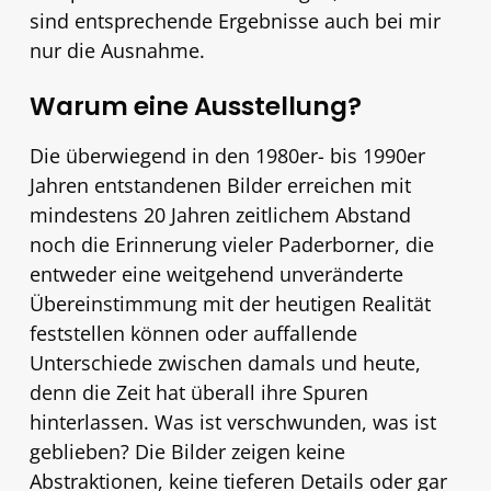
sind entsprechende Ergebnisse auch bei mir
nur die Ausnahme.
Warum eine Ausstellung?
Die überwiegend in den 1980er- bis 1990er
Jahren entstandenen Bilder erreichen mit
mindestens 20 Jahren zeitlichem Abstand
noch die Erinnerung vieler Paderborner, die
entweder eine weitgehend unveränderte
Übereinstimmung mit der heutigen Realität
feststellen können oder auffallende
Unterschiede zwischen damals und heute,
denn die Zeit hat überall ihre Spuren
hinterlassen. Was ist verschwunden, was ist
geblieben? Die Bilder zeigen keine
Abstraktionen, keine tieferen Details oder gar