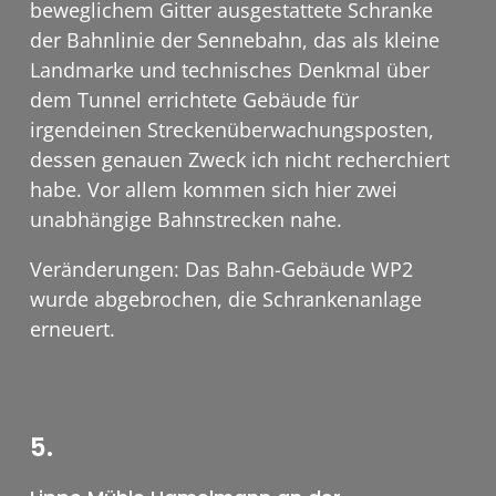
beweglichem Gitter ausgestattete Schranke
der Bahnlinie der Sennebahn, das als kleine
Landmarke und technisches Denkmal über
dem Tunnel errichtete Gebäude für
irgendeinen Streckenüberwachungsposten,
dessen genauen Zweck ich nicht recherchiert
habe. Vor allem kommen sich hier zwei
unabhängige Bahnstrecken nahe.
Veränderungen: Das Bahn-Gebäude WP2
wurde abgebrochen, die Schrankenanlage
erneuert.
5.