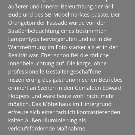
äußerer und innerer Beleuchtung der Grill-
Bude und des SB-Möbelmarktes passte. Der
Orangeton der Fassade wurde von der
Straßenbeleuchtung eines bestimmten
Lampentyps hervorgerufen und ist in der
Wahrnehmung im Foto stärker als er in der
Realität war. Eher schon fiel die rötliche
Innenbeleuchtung auf. Die karge, ohne
professionelle Gestalter geschaffene
Inszenierung des gastronomischen Betriebes
erinnert an Szenen in den Gemälden Edward
Hoppers und wäre heute wohl nicht mehr
möglich. Das Möbelhaus im Hintergrund
erfreute sich einer farblich kontrastierenden
kalten Außen-Illuminierung als
verkaufsfördernde Maßnahme.