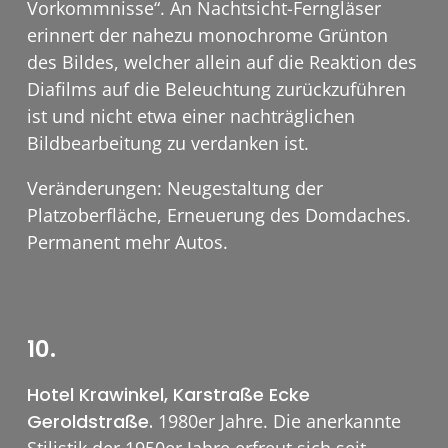
Vorkommnisse“. An Nachtsicht-Ferngläser
erinnert der nahezu monochrome Grünton
des Bildes, welcher allein auf die Reaktion des
Diafilms auf die Beleuchtung zurückzuführen
ist und nicht etwa einer nachträglichen
Bildbearbeitung zu verdanken ist.
Veränderungen: Neugestaltung der
Platzoberfläche, Erneuerung des Domdaches.
Permanent mehr Autos.
10.
Hotel Krawinkel, Karstraße Ecke
Geroldstraße.
1980er Jahre. Die anerkannte