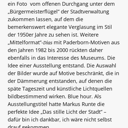
ein Foto vom offenen Durchgang unter dem
„Bürgermeisterflügel“ der Stadtverwaltung
zukommen lassen, auf dem die
bemerkenswert elegante Verglasung im Stil
der 1950er Jahre zu sehen ist. Weitere
„Mittelformat“-
mit Paderborn-Motiven aus
Dias
den Jahren 1982 bis 2000 rückten daher
ebenfalls in das Interesse des Museums. Die
Idee einer Ausstellung entstand. Die Auswahl
der Bilder wurde auf Motive beschränkt, die in
der Dämmerung entstanden, auf denen die
späte Tageszeit und künstliche Lichtquellen
bildbestimmend wirken. Blue hour. Als
Ausstellungstitel hatte Markus Runte die
perfekte Idee „Das stille Licht der Stadt“ –
dafür bin ich dankbar, ich wäre nicht selbst
drauf gekommen.