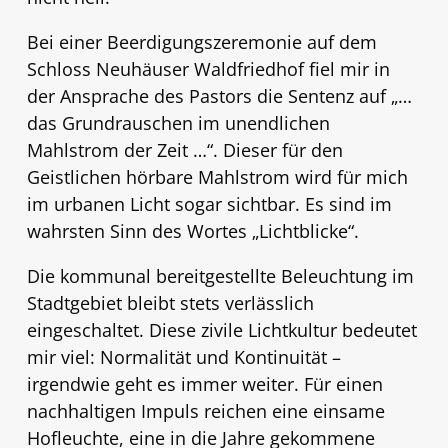
Bei einer Beerdigungszeremonie auf dem
Schloss Neuhäuser Waldfriedhof fiel mir in
der Ansprache des Pastors die Sentenz auf „…
das Grundrauschen im unendlichen
Mahlstrom der Zeit …“. Dieser für den
Geistlichen hörbare Mahlstrom wird für mich
im urbanen Licht sogar sichtbar. Es sind im
wahrsten Sinn des Wortes „Lichtblicke“.
Die kommunal bereitgestellte Beleuchtung im
Stadtgebiet bleibt stets verlässlich
eingeschaltet. Diese zivile Lichtkultur bedeutet
mir viel: Normalität und Kontinuität –
irgendwie geht es immer weiter. Für einen
nachhaltigen Impuls reichen eine einsame
Hofleuchte, eine in die Jahre gekommene