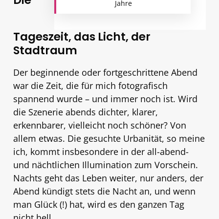
Die
Jahre
Tageszeit, das Licht, der
Stadtraum
Der beginnende oder fortgeschrittene Abend
war die Zeit, die für mich fotografisch
spannend wurde – und immer noch ist. Wird
die Szenerie abends dichter, klarer,
erkennbarer, vielleicht noch schöner? Von
allem etwas. Die gesuchte Urbanität, so meine
ich, kommt insbesondere in der all-abend-
und nächtlichen Illumination zum Vorschein.
Nachts geht das Leben weiter, nur anders, der
Abend kündigt stets die Nacht an, und wenn
man Glück (!) hat, wird es den ganzen Tag
nicht hell.