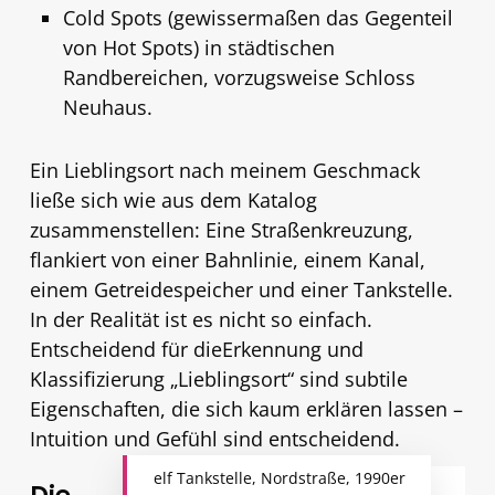
Cold Spots (gewissermaßen das Gegenteil
von Hot Spots) in städtischen
Randbereichen, vorzugsweise Schloss
Neuhaus.
Ein Lieblingsort nach meinem Geschmack
ließe sich wie aus dem Katalog
zusammenstellen: Eine Straßenkreuzung,
flankiert von einer Bahnlinie, einem Kanal,
einem Getreidespeicher und einer Tankstelle.
In der Realität ist es nicht so einfach.
Entscheidend für dieErkennung und
Klassifizierung „Lieblingsort“ sind subtile
Eigenschaften, die sich kaum erklären lassen –
Intuition und Gefühl sind entscheidend.
elf Tankstelle, Nordstraße, 1990er