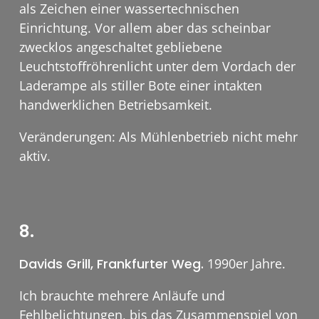
als Zeichen einer wassertechnischen
Einrichtung. Vor allem aber das scheinbar
zwecklos angeschaltet gebliebene
Leuchtstoffröhrenlicht unter dem Vordach der
Laderampe als stiller Bote einer intakten
handwerklichen Betriebsamkeit.
Veränderungen: Als Mühlenbetrieb nicht mehr
aktiv.
8.
Davids Grill, Frankfurter Weg.
1990er Jahre.
Ich brauchte mehrere Anläufe und
Fehlbelichtungen, bis das Zusammenspiel von