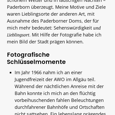
Paderborn überzeugt. Meine Motive und Ziele
waren Lieblingsorte der anderen Art, mit
Ausnahme des Paderborner Doms, der für
mich mehr bedeutet: Sehenswürdigkeit
und
. Mit Hilfe der Fotografie habe ich
Lieblingsort
mein Bild der Stadt prägen können.
Fotografische
Schlüsselmomente
Im Jahr 1966 nahm ich an einer
Jugendfreizeit der AWO im Allgäu teil.
Während der nächtlichen Anreise mit der
Bahn konnte ich mich an den flüchtig
vorbeihuschenden fahlen Beleuchtungen
durchfahrener Bahnhöfe und Ortschaften
nicht sattsehen. Ein lebenslang prägendes