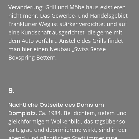
Veränderung: Grill und Möbelhaus existieren
nicht mehr. Das Gewerbe- und Handelsgebiet
Frankfurter Weg ist stärker verdichtet und auf
eine Kundschaft ausgerichtet, die gerne mit
dem Auto vorfährt. Anstelle des Grills findet
man hier einen Neubau „Swiss Sense
Boxspring Betten“.
9.
Nächtliche Ostseite des Doms am
Domplatz.
Ca. 1984. Bei dichtem, tiefem und
gleichförmigem Wolkenbild, das tagsüber so
kalt, grau und deprimierend wirkt, sind in der
abend- und nächtlichen Stadt immer gute