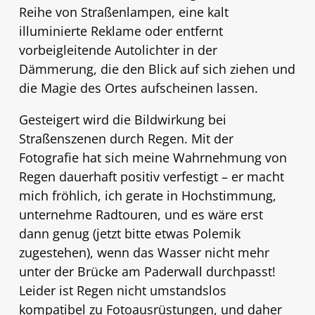
Reihe von Straßenlampen, eine kalt
illuminierte Reklame oder entfernt
vorbeigleitende Autolichter in der
Dämmerung, die den Blick auf sich ziehen und
die Magie des Ortes aufscheinen lassen.
Gesteigert wird die Bildwirkung bei
Straßenszenen durch Regen. Mit der
Fotografie hat sich meine Wahrnehmung von
Regen dauerhaft positiv verfestigt – er macht
mich fröhlich, ich gerate in Hochstimmung,
unternehme Radtouren, und es wäre erst
dann genug (jetzt bitte etwas Polemik
zugestehen), wenn das Wasser nicht mehr
unter der Brücke am Paderwall durchpasst!
Leider ist Regen nicht umstandslos
kompatibel zu Fotoausrüstungen, und daher