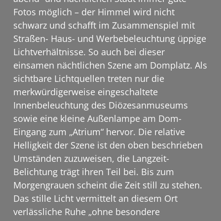
Fotos möglich – der Himmel wird nicht
schwarz und schafft im Zusammenspiel mit
Straßen- Haus- und Werbebeleuchtung üppige
Lichtverhältnisse. So auch bei dieser
einsamen nächtlichen Szene am Domplatz. Als
sichtbare Lichtquellen treten nur die
merkwürdigerweise eingeschaltete
Innenbeleuchtung des Diözesanmuseums
sowie eine kleine Außenlampe am Dom-
Eingang zum „Atrium“ hervor. Die relative
Helligkeit der Szene ist den oben beschrieben
Umständen zuzuweisen, die Langzeit-
Belichtung trägt ihren Teil bei. Bis zum
Morgengrauen scheint die Zeit still zu stehen.
Das stille Licht vermittelt an diesem Ort
verlässliche Ruhe „ohne besondere