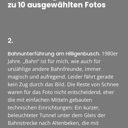
zu 10 ausgewählten Fotos
2.
Bahnunterführung am Hilligenbusch.
1980er
Jahre. „Bahn“ ist für mich, wie auch für
unzählige andere Bahnfreunde, immer
magisch und aufregend. Leider fährt gerade
kein Zug durch das Bild. Die Reste von Schnee
waren für das Foto nicht entscheidend, eher
die mit einfachen Mitteln gebauten
technischen Einrichtungen: Ein kurzer,
beleuchteter Tunnel unter dem Gleis der
Bahnstrecke nach Altenbeken, die mit