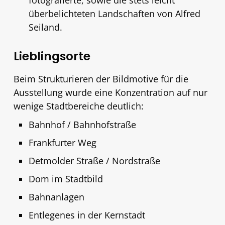
überbelichteten Landschaften von Alfred
Seiland.
Lieblingsorte
Beim Strukturieren der Bildmotive für die
Ausstellung wurde eine Konzentration auf nur
wenige Stadtbereiche deutlich:
Bahnhof / Bahnhofstraße
Frankfurter Weg
Detmolder Straße / Nordstraße
Dom im Stadtbild
Bahnanlagen
Entlegenes in der Kernstadt