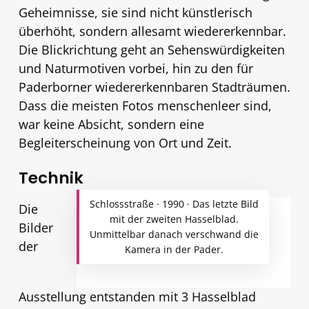
Geheimnisse, sie sind nicht künstlerisch
überhöht, sondern allesamt wiedererkennbar.
Die Blickrichtung geht an Sehenswürdigkeiten
und Naturmotiven vorbei, hin zu den für
Paderborner wiedererkennbaren Stadträumen.
Dass die meisten Fotos menschenleer sind,
war keine Absicht, sondern eine
Begleiterscheinung von Ort und Zeit.
Technik
Schlossstraße · 1990 · Das letzte Bild
Die
mit der zweiten Hasselblad.
Bilder
Unmittelbar danach verschwand die
der
Kamera in der Pader.
Ausstellung entstanden mit 3 Hasselblad