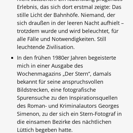
Erlebnis, das sich dort erstmal zeigte: Das
stille Licht der Bahnhöfe. Niemand, der
sich draußen in der leeren Nacht aufhielt –
trotzdem wurde und wird beleuchtet, für
alle Fälle und Notwendigkeiten. Still
leuchtende Zivilisation.
In den frühen 1980er Jahren begeisterte
mich in einer Ausgabe des
Wochenmagazins „Der Stern“, damals
bekannt für seine anspruchsvollen
Bildstrecken, eine fotografische
Spurensuche zu den Inspirationsquellen
des Roman- und Kriminalautors Georges
Simenon, zu der sich ein Stern-Fotograf in
die einsamen Bezirke des nächtlichen
Lüttich begeben hatte.