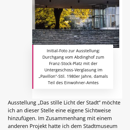
Initial-Foto zur Ausstellung:
Durchgang vom Abdinghof zum
Franz-Stock-Platz mit der
Untergeschoss-Verglasung im
„Pavillon“-Stil. 1980er Jahre, damals
Teil des Einwohner-Amtes
Ausstellung „Das stille Licht der Stadt“ möchte
ich an dieser Stelle eine eigene Sichtweise
hinzufügen. Im Zusammenhang mit einem
anderen Projekt hatte ich dem Stadtmuseum