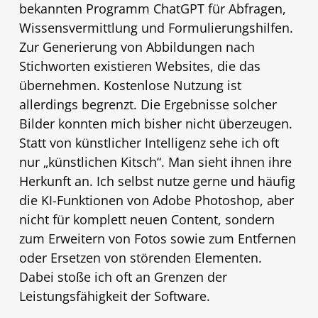
bekannten Programm ChatGPT für Abfragen,
Wissensvermittlung und Formulierungshilfen.
Zur Generierung von Abbildungen nach
Stichworten existieren Websites, die das
übernehmen. Kostenlose Nutzung ist
allerdings begrenzt. Die Ergebnisse solcher
Bilder konnten mich bisher nicht überzeugen.
Statt von künstlicher Intelligenz sehe ich oft
nur „künstlichen Kitsch“. Man sieht ihnen ihre
Herkunft an. Ich selbst nutze gerne und häufig
die KI-Funktionen von Adobe Photoshop, aber
nicht für komplett neuen Content, sondern
zum Erweitern von Fotos sowie zum Entfernen
oder Ersetzen von störenden Elementen.
Dabei stoße ich oft an Grenzen der
Leistungsfähigkeit der Software.