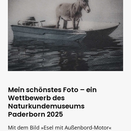
Mein schönstes Foto – ein
Wettbewerb des
Naturkundemuseums
Paderborn 2025
Mit dem Bild »Esel mit Außenbord-Motor«