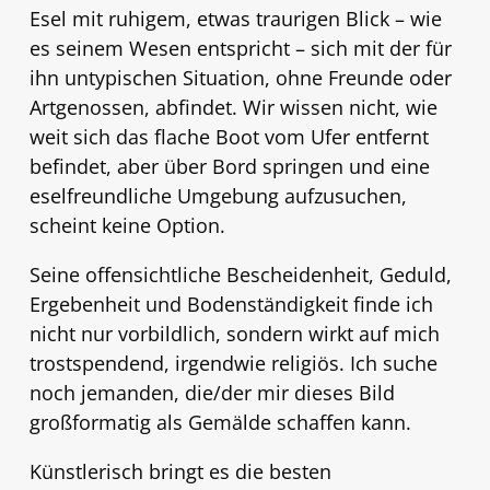
Esel mit ruhigem, etwas traurigen Blick – wie
es seinem Wesen entspricht – sich mit der für
ihn untypischen Situation, ohne Freunde oder
Artgenossen, abfindet. Wir wissen nicht, wie
weit sich das flache Boot vom Ufer entfernt
befindet, aber über Bord springen und eine
eselfreundliche Umgebung aufzusuchen,
scheint keine Option.
Seine offensichtliche Bescheidenheit, Geduld,
Ergebenheit und Bodenständigkeit finde ich
nicht nur vorbildlich, sondern wirkt auf mich
trostspendend, irgendwie religiös. Ich suche
noch jemanden, die/der mir dieses Bild
großformatig als Gemälde schaffen kann.
Künstlerisch bringt es die besten