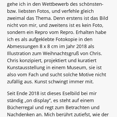
gehe ich in den Wettbewerb des schönsten-
bzw. liebsten Fotos, und verfehle gleich
zweimal das Thema. Denn erstens ist das Bild
nicht von mir, und zweitens ist es kein Foto,
sondern ein Repro vom Repro. Erhalten habe
ich es als aufgeklebte Fotokopie in den
Abmessungen 8 x 8 cm im Jahr 2018 als
Illustration zum Weihnachtsgruß von Chris.
Chris konzipiert, projektiert und kuratiert
Kunstausstellung in einem Museum, sie ist
also vom Fach und sucht solche Motive nicht
zufällig aus. Kunst schwingt immer mit.
Seit Ende 2018 ist dieses Eselbild bei mir
ständig „on display“, es steht auf einem
Bücherregal und regt zum Betrachten und
Nachdenken an. Mich berührt zutiefst, wie der