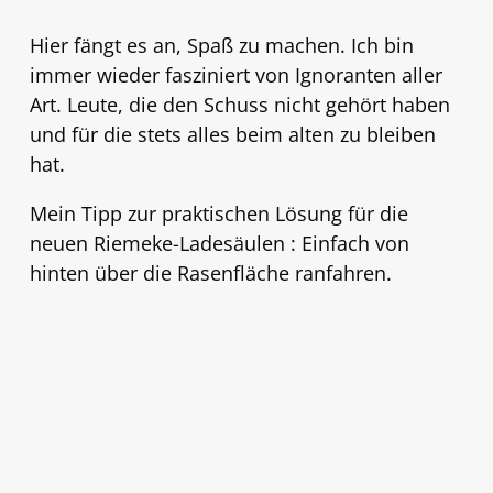
Hier fängt es an, Spaß zu machen. Ich bin
immer wieder fasziniert von Ignoranten aller
Art. Leute, die den Schuss nicht gehört haben
und für die stets alles beim alten zu bleiben
hat.
Mein Tipp zur praktischen Lösung für die
neuen Riemeke-Ladesäulen : Einfach von
hinten über die Rasenfläche ranfahren.