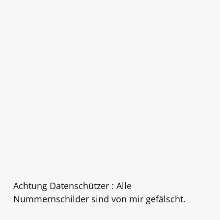
Achtung Datenschützer : Alle
Nummernschilder sind von mir gefälscht.