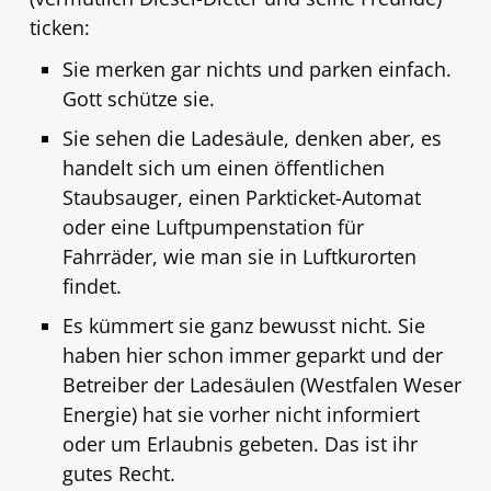
ticken:
Sie merken gar nichts und parken einfach.
Gott schütze sie.
Sie sehen die Ladesäule, denken aber, es
handelt sich um einen öffentlichen
Staubsauger, einen Parkticket-Automat
oder eine Luftpumpenstation für
Fahrräder, wie man sie in Luftkurorten
findet.
Es kümmert sie ganz bewusst nicht. Sie
haben hier schon immer geparkt und der
Betreiber der Ladesäulen (Westfalen Weser
Energie) hat sie vorher nicht informiert
oder um Erlaubnis gebeten. Das ist ihr
gutes Recht.