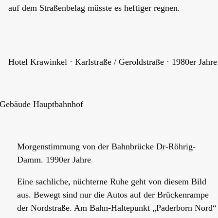
auf dem Straßenbelag müsste es heftiger regnen.
Hotel Krawinkel · Karlstraße / Geroldstraße · 1980er Jahre
Gebäude Hauptbahnhof
Morgenstimmung von der Bahnbrücke Dr-Röhrig-
Damm. 1990er Jahre
Eine sachliche, nüchterne Ruhe geht von diesem Bild
aus. Bewegt sind nur die Autos auf der Brückenrampe
der Nordstraße. Am Bahn-Haltepunkt „Paderborn Nord“