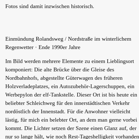
Fotos sind damit inzwischen historisch.
Einmündung Rolandsweg / Nordstraße im winterlichem
Regenwetter · Ende 1990er Jahre
Im Bild werden mehrere Elemente zu einem Lieblingsort
komponiert: Die alte Brücke über die Gleise des
Nordbahnhofs, abgestellte Güterwagen des früheren
Holzverladeplatzes, ein Autozubehör-Lagerschuppen, ein
Werbepylon der elf-Tankstelle. Dieser Ort ist bis heute ein
beliebter Schleichweg für den innerstädtischen Verkehr
nordöstlich der Innenstadt. Für die Anwohner vielleicht
lästig, für mich ein belebter Ort, an dem man gerne vorbei
kommt. Die Lichter setzen der Szene einen Glanz auf, der
nur so lange hält, wie noch Rest-Tageshelligkeit vorhanden