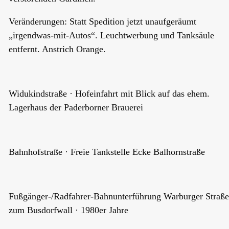
Veränderungen: Statt Spedition jetzt unaufgeräumt
„irgendwas-mit-Autos“. Leuchtwerbung und Tanksäule
entfernt. Anstrich Orange.
Widukindstraße · Hofeinfahrt mit Blick auf das ehem.
Lagerhaus der Paderborner Brauerei
Bahnhofstraße · Freie Tankstelle Ecke Balhornstraße
Fußgänger-/Radfahrer-Bahnunterführung Warburger Straße
zum Busdorfwall · 1980er Jahre