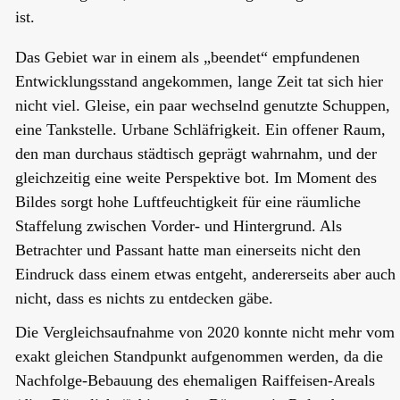
ist.
Das Gebiet war in einem als „beendet“ empfundenen
Entwicklungsstand angekommen, lange Zeit tat sich hier
nicht viel. Gleise, ein paar wechselnd genutzte Schuppen,
eine Tankstelle. Urbane Schläfrigkeit. Ein offener Raum,
den man durchaus städtisch geprägt wahrnahm, und der
gleichzeitig eine weite Perspektive bot. Im Moment des
Bildes sorgt hohe Luftfeuchtigkeit für eine räumliche
Staffelung zwischen Vorder- und Hintergrund. Als
Betrachter und Passant hatte man einerseits nicht den
Eindruck dass einem etwas entgeht, andererseits aber auch
nicht, dass es nichts zu entdecken gäbe.
Die Vergleichsaufnahme von 2020 konnte nicht mehr vom
exakt gleichen Standpunkt aufgenommen werden, da die
Nachfolge-Bebauung des ehemaligen Raiffeisen-Areals