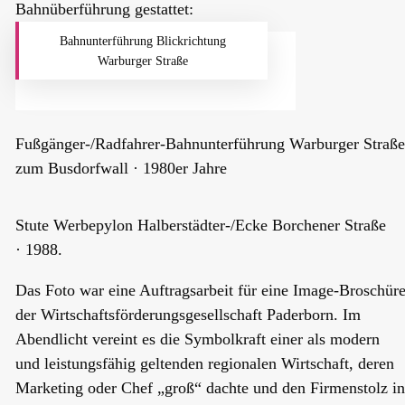
Bahnüberführung gestattet:
Bahnunterführung Blickrichtung
Warburger Straße
Fußgänger-/Radfahrer-Bahnunterführung Warburger Straße
zum Busdorfwall · 1980er Jahre
Stute Werbepylon Halberstädter-/Ecke Borchener Straße
·
1988.
Das Foto war eine Auftragsarbeit für eine Image-Broschür
der Wirtschaftsförderungsgesellschaft Paderborn. Im
Abendlicht vereint es die Symbolkraft einer als modern
und leistungsfähig geltenden regionalen Wirtschaft, deren
Marketing oder Chef „groß“ dachte und den Firmenstolz in