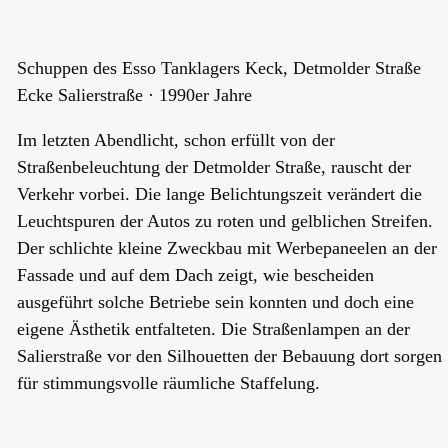
Schuppen des Esso Tanklagers Keck, Detmolder Straße
Ecke Salierstraße · 1990er Jahre
Im letzten Abendlicht, schon erfüllt von der
Straßenbeleuchtung der Detmolder Straße, rauscht der
Verkehr vorbei. Die lange Belichtungszeit verändert die
Leuchtspuren der Autos zu roten und gelblichen Streifen.
Der schlichte kleine Zweckbau mit Werbepaneelen an der
Fassade und auf dem Dach zeigt, wie bescheiden
ausgeführt solche Betriebe sein konnten und doch eine
eigene Ästhetik entfalteten. Die Straßenlampen an der
Salierstraße vor den Silhouetten der Bebauung dort sorgen
für stimmungsvolle räumliche Staffelung.