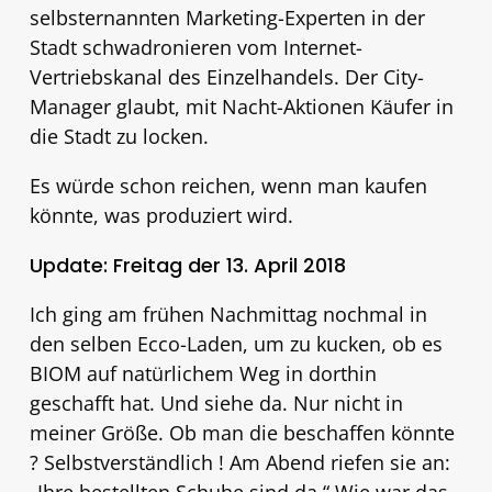
selbsternannten Marketing-Experten in der
Stadt schwadronieren vom Internet-
Vertriebskanal des Einzelhandels. Der City-
Manager glaubt, mit Nacht-Aktionen Käufer in
die Stadt zu locken.
Es würde schon reichen, wenn man kaufen
könnte, was produziert wird.
Update: Freitag der 13. April 2018
Ich ging am frühen Nachmittag nochmal in
den selben Ecco-Laden, um zu kucken, ob es
BIOM auf natürlichem Weg in dorthin
geschafft hat. Und siehe da. Nur nicht in
meiner Größe. Ob man die beschaffen könnte
? Selbstverständlich ! Am Abend riefen sie an: