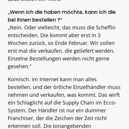
„Wenn ich die haben möchte, kann ich die
bei Ihnen bestellen ?“
„Nein. Oder vielleicht, das muss die Scheffin
entscheiden. Die kommt aber erst in 3
Wochen zurück, so Ende Februar. Wir sollen
erst mal die verkaufen, die geliefert werden.
Einzelne Bestellungen werden nicht gerne
gesehen.“
Komisch. Im Internet kann man alles
bestellen, und der örtliche Einzelhändler muss
nehmen und verkaufen, was kommt. Das wirft
ein Schlaglicht auf die Supply Chain im Ecco-
System. Der Händler ist nur ein dummer
Franchiser, der die Zeichen der Zeit nicht
erkennen soll. Die tonangebenden